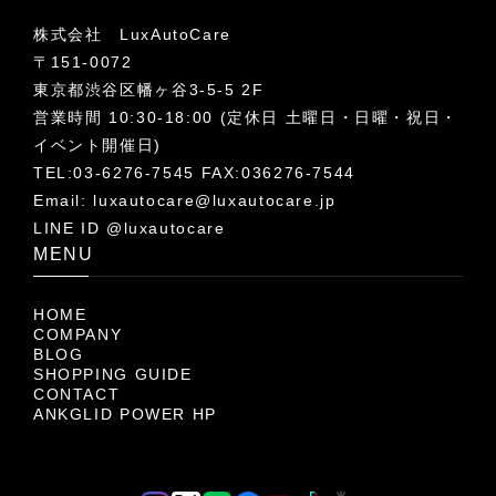
株式会社 LuxAutoCare
〒151-0072
東京都渋谷区幡ヶ谷3-5-5 2F
営業時間 10:30-18:00 (定休日 土曜日・日曜・祝日・
イベント開催日)
TEL:03-6276-7545 FAX:036276-7544
Email:
luxautocare@luxautocare.jp
LINE ID @luxautocare
MENU
HOME
COMPANY
BLOG
SHOPPING GUIDE
CONTACT
ANKGLID POWER HP