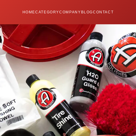
HOME
CATEGORY
COMPANY
BLOG
CONTACT