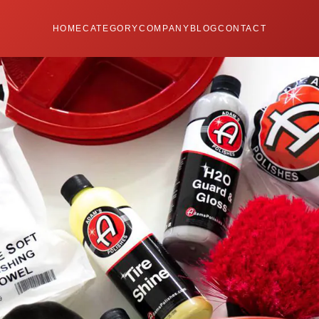
HOME
CATEGORY
COMPANY
BLOG
CONTACT