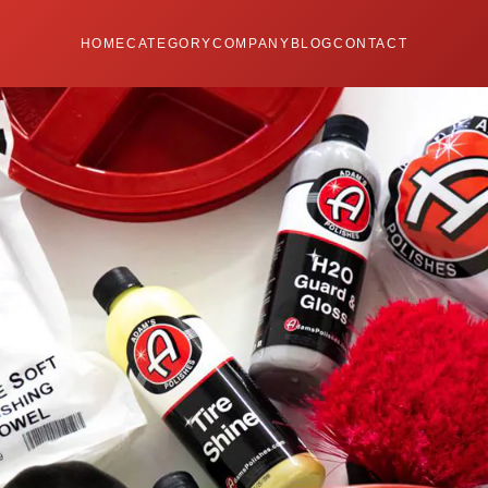
HOME
CATEGORY
COMPANY
BLOG
CONTACT