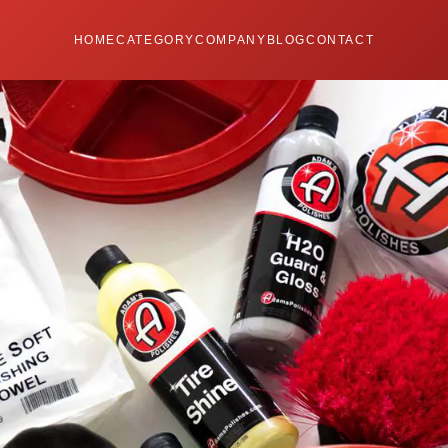
HOME
CATEGORY
COMPANY
BLOG
CONTACT