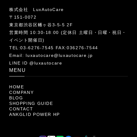
株式会社 LuxAutoCare
〒151-0072
東京都渋谷区幡ヶ谷3-5-5 2F
営業時間 10:30-18:00 (定休日 土曜日・日曜・祝日・
イベント開催日)
TEL:03-6276-7545 FAX:036276-7544
Email:
luxautocare@luxautocare.jp
LINE ID @luxautocare
MENU
HOME
COMPANY
BLOG
SHOPPING GUIDE
CONTACT
ANKGLID POWER HP