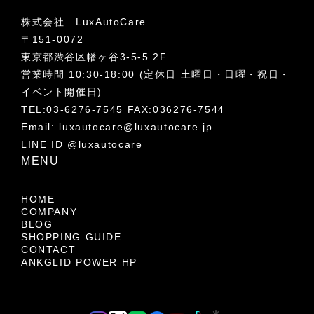
株式会社 LuxAutoCare
〒151-0072
東京都渋谷区幡ヶ谷3-5-5 2F
営業時間 10:30-18:00 (定休日 土曜日・日曜・祝日・
イベント開催日)
TEL:03-6276-7545 FAX:036276-7544
Email:
luxautocare@luxautocare.jp
LINE ID @luxautocare
MENU
HOME
COMPANY
BLOG
SHOPPING GUIDE
CONTACT
ANKGLID POWER HP