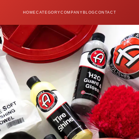
HOME
CATEGORY
COMPANY
BLOG
CONTACT