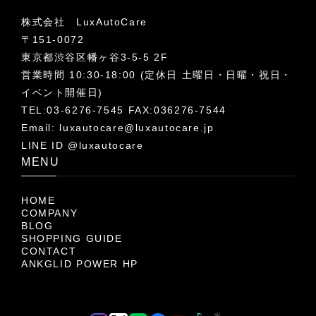
株式会社 LuxAutoCare
〒151-0072
東京都渋谷区幡ヶ谷3-5-5 2F
営業時間 10:30-18:00 (定休日 土曜日・日曜・祝日・
イベント開催日)
TEL:03-6276-7545 FAX:036276-7544
Email:
luxautocare@luxautocare.jp
LINE ID @luxautocare
MENU
HOME
COMPANY
BLOG
SHOPPING GUIDE
CONTACT
ANKGLID POWER HP