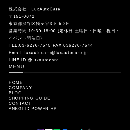
株式会社 LuxAutoCare
〒151-0072
東京都渋谷区幡ヶ谷3-5-5 2F
営業時間 10:30-18:00 (定休日 土曜日・日曜・祝日・
イベント開催日)
TEL:03-6276-7545 FAX:036276-7544
Email:
luxautocare@luxautocare.jp
LINE ID @luxautocare
MENU
HOME
COMPANY
BLOG
SHOPPING GUIDE
CONTACT
ANKGLID POWER HP