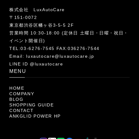
株式会社 LuxAutoCare
〒151-0072
東京都渋谷区幡ヶ谷3-5-5 2F
営業時間 10:30-18:00 (定休日 土曜日・日曜・祝日・
イベント開催日)
TEL:03-6276-7545 FAX:036276-7544
Email:
luxautocare@luxautocare.jp
LINE ID @luxautocare
MENU
HOME
COMPANY
BLOG
SHOPPING GUIDE
CONTACT
ANKGLID POWER HP