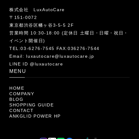
株式会社 LuxAutoCare
〒151-0072
東京都渋谷区幡ヶ谷3-5-5 2F
営業時間 10:30-18:00 (定休日 土曜日・日曜・祝日・
イベント開催日)
TEL:03-6276-7545 FAX:036276-7544
Email:
luxautocare@luxautocare.jp
LINE ID @luxautocare
MENU
HOME
COMPANY
BLOG
SHOPPING GUIDE
CONTACT
ANKGLID POWER HP