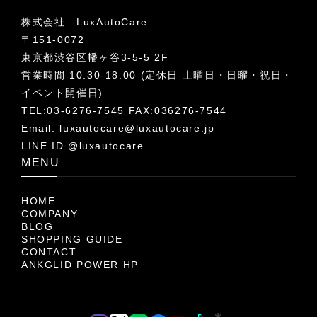
株式会社 LuxAutoCare
〒151-0072
東京都渋谷区幡ヶ谷3-5-5 2F
営業時間 10:30-18:00 (定休日 土曜日・日曜・祝日・
イベント開催日)
TEL:03-6276-7545 FAX:036276-7544
Email:
luxautocare@luxautocare.jp
LINE ID @luxautocare
MENU
HOME
COMPANY
BLOG
SHOPPING GUIDE
CONTACT
ANKGLID POWER HP