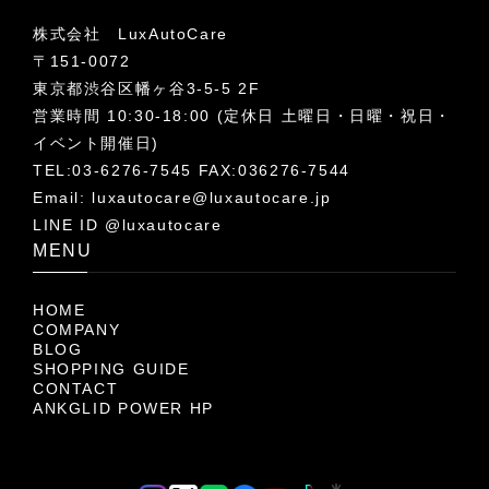
株式会社 LuxAutoCare
〒151-0072
東京都渋谷区幡ヶ谷3-5-5 2F
営業時間 10:30-18:00 (定休日 土曜日・日曜・祝日・
イベント開催日)
TEL:03-6276-7545 FAX:036276-7544
Email:
luxautocare@luxautocare.jp
LINE ID @luxautocare
MENU
HOME
COMPANY
BLOG
SHOPPING GUIDE
CONTACT
ANKGLID POWER HP